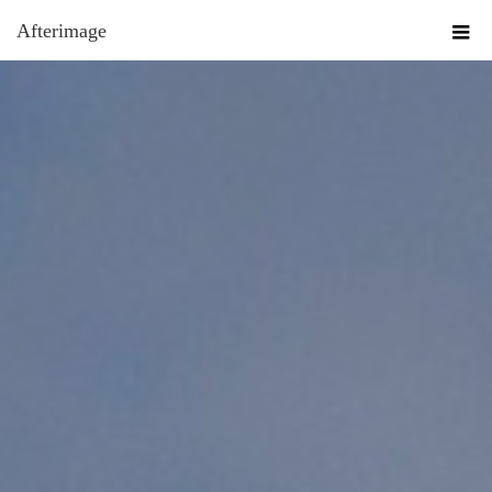
Afterimage