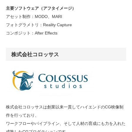
主要ソフトウェア（アフタイメージ）
アセット制作：MODO、MARI
フォトグラメトリ：Reality Capture
コンポジット：After Effects
株式会社コロッサス
株式会社コロッサスは創業以来一貫してハイエンドのCG映像制
作を行っており、
ワークフローやパイプライン、そして人材の育成にも力を入れた
成熟したCGプロダクションです。