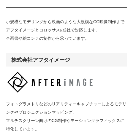
小規模なモデリングから映画のような大規模なCG映像制作まで
アフタイメージとコロッサスの2社で対応します。
企画書や絵コンテの制作から承っています。
株式会社アフタイメージ
フォトグラメトリなどのリアリティーキャプチャーによるモデリ
ングやプロジェクションマッピング、
マルチスクリーン向けのCG制作やモーショングラフィックスに
特化しています。