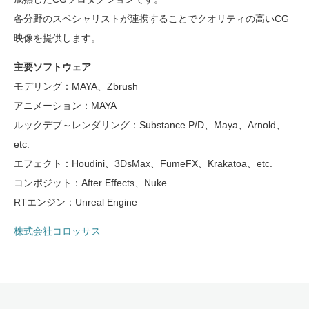
各分野のスペシャリストが連携することでクオリティの高いCG
映像を提供します。
主要ソフトウェア
モデリング：MAYA、Zbrush
アニメーション：MAYA
ルックデブ～レンダリング：Substance P/D、Maya、Arnold、
etc.
エフェクト：Houdini、3DsMax、FumeFX、Krakatoa、etc.
コンポジット：After Effects、Nuke
RTエンジン：Unreal Engine
株式会社コロッサス