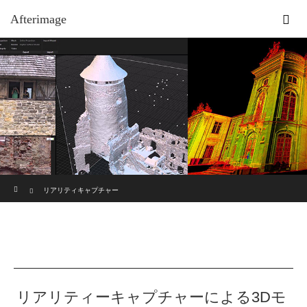
Afterimage
ホーム
リアリティキャプチャー
リアリティーキャプチャーによる3Dモ