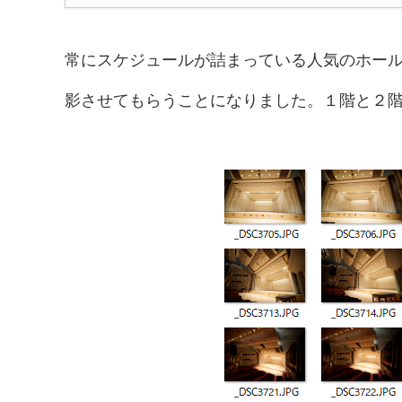
常にスケジュールが詰まっている人気のホー
影させてもらうことになりました。１階と２