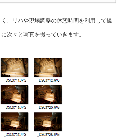
しく、リハや現場調整の休憩時間を利用して撮
うに次々と写真を撮っていきます。