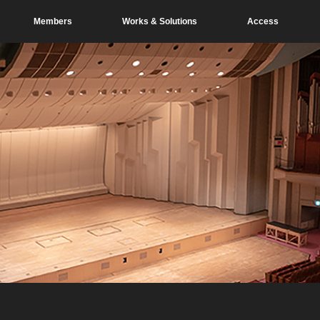
Members
Works & Solutions
Access