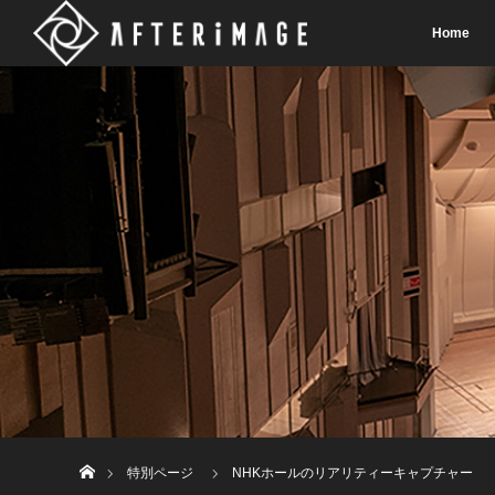
Home
ホーム
特別ページ
NHKホールのリアリティーキャプチャー