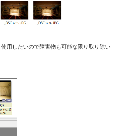
も使用したいので障害物も可能な限り取り除い