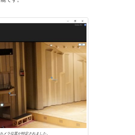
カメラ位置が特定されました。