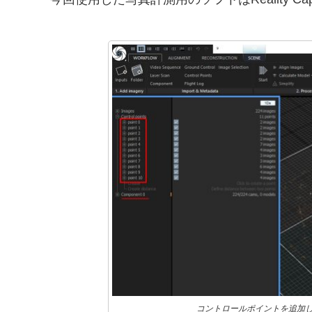
コントロールポイントを追加