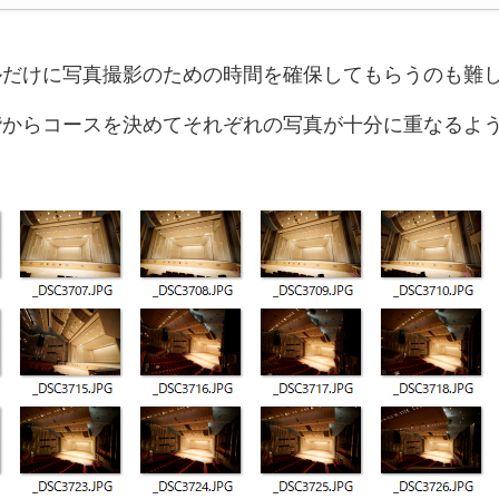
ルだけに写真撮影のための時間を確保してもらうのも難
階からコースを決めてそれぞれの写真が十分に重なるよ