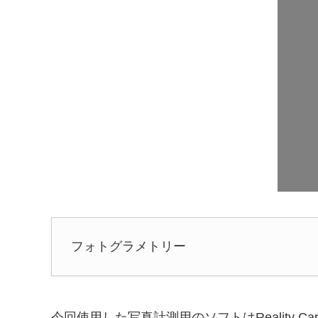
フォトグラメトリー
今回使用した写真計測用のソフトはReality 