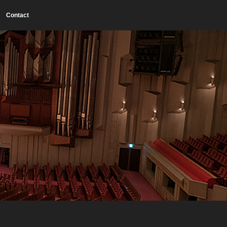
Contact