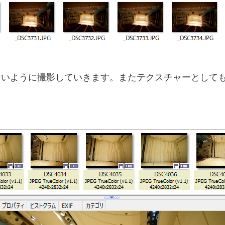
ないように撮影していきます。またテクスチャーとして