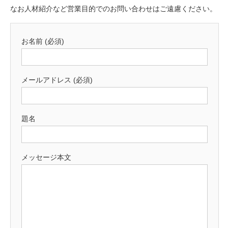
なお人材紹介など営業目的でのお問い合わせはご遠慮ください。
お名前 (必須)
メールアドレス (必須)
題名
メッセージ本文