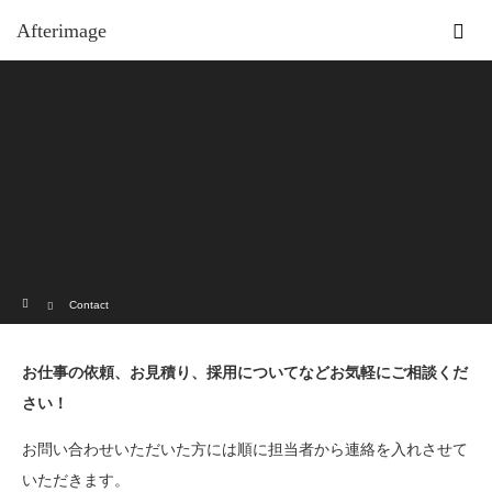
Afterimage
ホーム
Contact
お仕事の依頼、お見積り、採用についてなどお気軽にご相談くだ
さい！
お問い合わせいただいた方には順に担当者から連絡を入れさせて
いただきます。