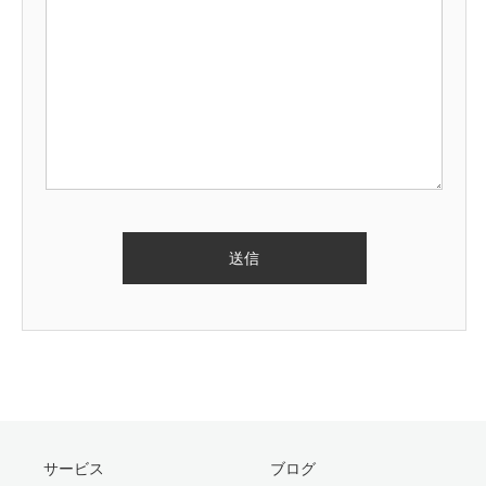
サービス
ブログ